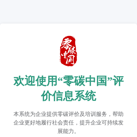
欢迎使用“零碳中国”评
价信息系统
本系统为企业提供零碳评价及培训服务，帮助
企业更好地履行社会责任，提升企业可持续发
展能力。